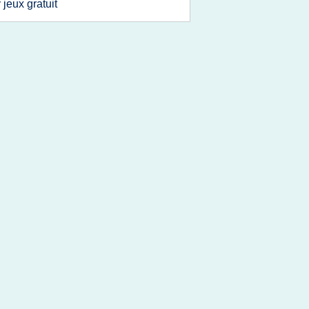
v jeux gratuit