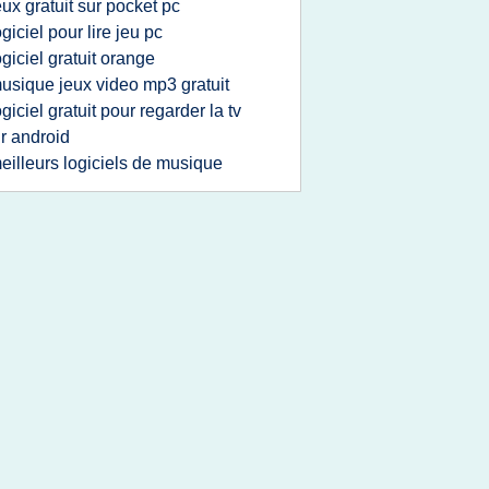
eux gratuit sur pocket pc
ogiciel pour lire jeu pc
ogiciel gratuit orange
usique jeux video mp3 gratuit
ogiciel gratuit pour regarder la tv
r android
eilleurs logiciels de musique