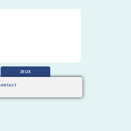
JEUX
CONTACT