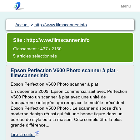
Menu
Accueil
>
http://www.filmscanner.info
Site : http://www.filmscanner.info
Classement : 437 / 2130
5 articles sélectionnés
Epson Perfection V600 Photo scanner à plat -
filmscanner.info
Epson Perfection V600 Photo scanner à plat
En décembre 2009, Epson commercialisait avec Perfection
V600 Photo un scanner à plat avec une unité de
transparence intégrée, qui remplace le modèle précédent
Epson Perfection V500 Photo . Le scanner dispose d'un
moderne design réussi qui fait une bonne figure dans un
bureau de style ou à la maison. Ceci semble être la plus
grande différence...
Lire la suite