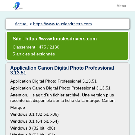
Menu
Accueil
>
https://www.touslesdrivers.com
Site : https://www.touslesdrivers.com
Classement : 475 / 2130
5 articles sélectionnés
Application Canon Digital Photo Professional
3.13.51
Application Digital Photo Professional 3.13.51
Application Canon Digital Photo Professional 3.13.51
Attention, il s'agit d'un fichier archivé. Une version plus
récente est disponible sur la fiche de la marque Canon.
Marque
Windows 8.1 (32 bit, x86)
Windows 8.1 (64 bit, x64)
Windows 8 (32 bit, x86)