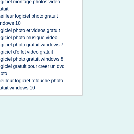
ogiciel montage photos video
atuit
eilleur logiciel photo gratuit
indows 10
ogiciel photo et videos gratuit
ogiciel photo musique video
ogiciel photo gratuit windows 7
ogiciel d'effet video gratuit
ogiciel photo gratuit windows 8
ogiciel gratuit pour creer un dvd
oto
eilleur logiciel retouche photo
atuit windows 10