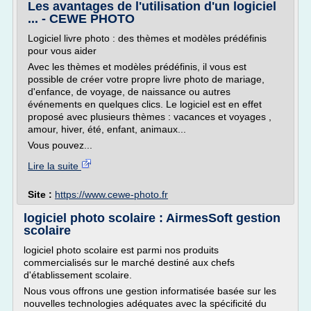
Les avantages de l'utilisation d'un logiciel
... - CEWE PHOTO
Logiciel livre photo : des thèmes et modèles prédéfinis
pour vous aider
Avec les thèmes et modèles prédéfinis, il vous est
possible de créer votre propre livre photo de mariage,
d'enfance, de voyage, de naissance ou autres
événements en quelques clics. Le logiciel est en effet
proposé avec plusieurs thèmes : vacances et voyages ,
amour, hiver, été, enfant, animaux...
Vous pouvez...
Lire la suite
Site :
https://www.cewe-photo.fr
logiciel photo scolaire : AirmesSoft gestion
scolaire
logiciel photo scolaire est parmi nos produits
commercialisés sur le marché destiné aux chefs
d'établissement scolaire.
Nous vous offrons une gestion informatisée basée sur les
nouvelles technologies adéquates avec la spécificité du