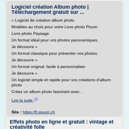
Logiciel création Album photo |
Téléchargement gratuit sur ...
» Logiciel de création album photo
Modèles au choix pour votre Livre photo Pixum :
Livre photo Paysage
Un format idéal pour vos photos panoramiques.
Je découvre »
Un format classique pour présenter vos photos.
Je découvre »
Un format original, facile à personnaliser.
Je découvre »
Un logiciel simple et rapide pour vos créations d'album
photo
Créez un album photo fascinant avec...
Lire la suite
Site :
https://fr.pixum.ch
Effets photo en ligne et gratuit : vintage et
créativité folle