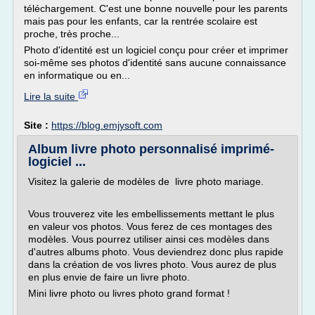
téléchargement. C'est une bonne nouvelle pour les parents
mais pas pour les enfants, car la rentrée scolaire est
proche, très proche...
Photo d'identité est un logiciel conçu pour créer et imprimer
soi-même ses photos d'identité sans aucune connaissance
en informatique ou en...
Lire la suite
Site :
https://blog.emjysoft.com
Album livre photo personnalisé imprimé-
logiciel ...
Visitez la galerie de modèles de livre photo mariage.
Vous trouverez vite les embellissements mettant le plus
en valeur vos photos. Vous ferez de ces montages des
modèles. Vous pourrez utiliser ainsi ces modèles dans
d'autres albums photo. Vous deviendrez donc plus rapide
dans la création de vos livres photo. Vous aurez de plus
en plus envie de faire un livre photo.
Mini livre photo ou livres photo grand format !