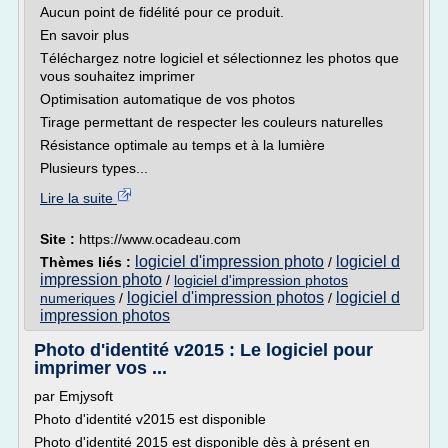
Aucun point de fidélité pour ce produit.
En savoir plus
Téléchargez notre logiciel et sélectionnez les photos que
vous souhaitez imprimer
Optimisation automatique de vos photos
Tirage permettant de respecter les couleurs naturelles
Résistance optimale au temps et à la lumière
Plusieurs types...
Lire la suite
Site :
https://www.ocadeau.com
logiciel d'impression photo
logiciel d
Thèmes liés :
/
impression photo
/
logiciel d'impression photos
logiciel d'impression photos
logiciel d
numeriques
/
/
impression photos
Photo d'identité v2015 : Le logiciel pour
imprimer vos ...
par Emjysoft
Photo d'identité v2015 est disponible
Photo d'identité 2015 est disponible dès à présent en