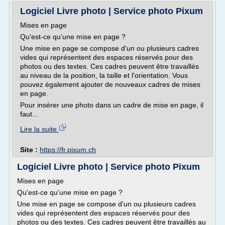
Logiciel Livre photo | Service photo Pixum
Mises en page
Qu'est-ce qu'une mise en page ?
Une mise en page se compose d'un ou plusieurs cadres
vides qui représentent des espaces réservés pour des
photos ou des textes. Ces cadres peuvent être travaillés
au niveau de la position, la taille et l'orientation. Vous
pouvez également ajouter de nouveaux cadres de mises
en page.
Pour insérer une photo dans un cadre de mise en page, il
faut...
Lire la suite
Site :
https://fr.pixum.ch
Logiciel Livre photo | Service photo Pixum
Mises en page
Qu'est-ce qu'une mise en page ?
Une mise en page se compose d'un ou plusieurs cadres
vides qui représentent des espaces réservés pour des
photos ou des textes. Ces cadres peuvent être travaillés au