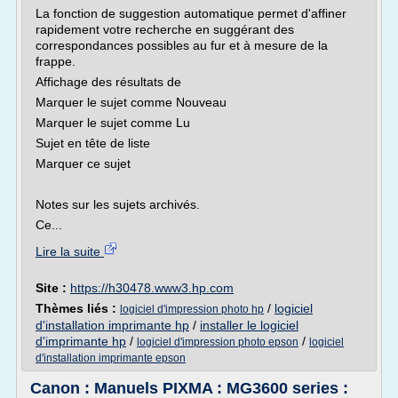
La fonction de suggestion automatique permet d'affiner
rapidement votre recherche en suggérant des
correspondances possibles au fur et à mesure de la
frappe.
Affichage des résultats de
Marquer le sujet comme Nouveau
Marquer le sujet comme Lu
Sujet en tête de liste
Marquer ce sujet
Notes sur les sujets archivés.
Ce...
Lire la suite
Site :
https://h30478.www3.hp.com
Thèmes liés :
/
logiciel
logiciel d'impression photo hp
d'installation imprimante hp
/
installer le logiciel
d'imprimante hp
/
/
logiciel d'impression photo epson
logiciel
d'installation imprimante epson
Canon : Manuels PIXMA : MG3600 series :