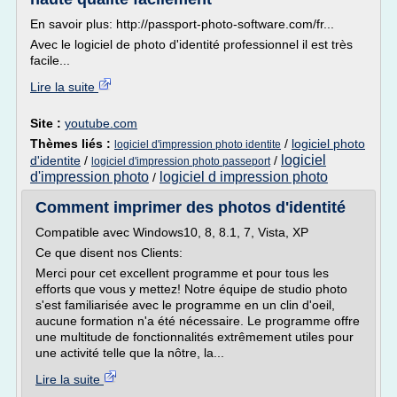
En savoir plus: http://passport-photo-software.com/fr...
Avec le logiciel de photo d'identité professionnel il est très
facile...
Lire la suite
Site :
youtube.com
Thèmes liés :
/
logiciel photo
logiciel d'impression photo identite
logiciel
d'identite
/
/
logiciel d'impression photo passeport
d'impression photo
logiciel d impression photo
/
Comment imprimer des photos d'identité
Compatible avec Windows10, 8, 8.1, 7, Vista, XP
Ce que disent nos Clients:
Merci pour cet excellent programme et pour tous les
efforts que vous y mettez! Notre équipe de studio photo
s'est familiarisée avec le programme en un clin d'oeil,
aucune formation n'a été nécessaire. Le programme offre
une multitude de fonctionnalités extrêmement utiles pour
une activité telle que la nôtre, la...
Lire la suite