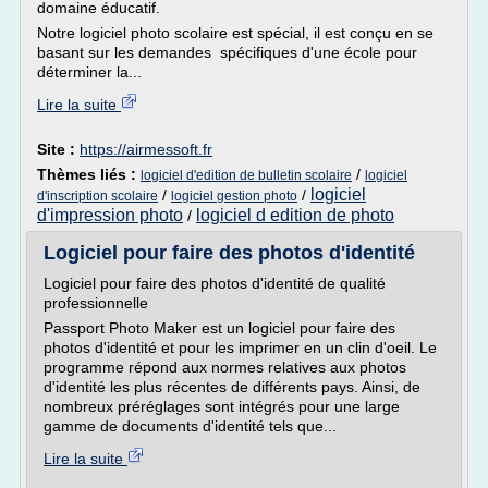
domaine éducatif.
Notre logiciel photo scolaire est spécial, il est conçu en se
basant sur les demandes spécifiques d'une école pour
déterminer la...
Lire la suite
Site :
https://airmessoft.fr
Thèmes liés :
/
logiciel d'edition de bulletin scolaire
logiciel
logiciel
/
/
d'inscription scolaire
logiciel gestion photo
d'impression photo
logiciel d edition de photo
/
Logiciel pour faire des photos d'identité
Logiciel pour faire des photos d'identité de qualité
professionnelle
Passport Photo Maker est un logiciel pour faire des
photos d'identité et pour les imprimer en un clin d'oeil. Le
programme répond aux normes relatives aux photos
d'identité les plus récentes de différents pays. Ainsi, de
nombreux préréglages sont intégrés pour une large
gamme de documents d'identité tels que...
Lire la suite