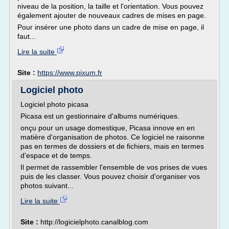
niveau de la position, la taille et l'orientation. Vous pouvez
également ajouter de nouveaux cadres de mises en page.
Pour insérer une photo dans un cadre de mise en page, il
faut...
Lire la suite
Site :
https://www.pixum.fr
Logiciel photo
Logiciel photo picasa
Picasa est un gestionnaire d'albums numériques.
onçu pour un usage domestique, Picasa innove en en
matière d'organisation de photos. Ce logiciel ne raisonne
pas en termes de dossiers et de fichiers, mais en termes
d'espace et de temps.
Il permet de rassembler l'ensemble de vos prises de vues
puis de les classer. Vous pouvez choisir d'organiser vos
photos suivant...
Lire la suite
Site :
http://logicielphoto.canalblog.com