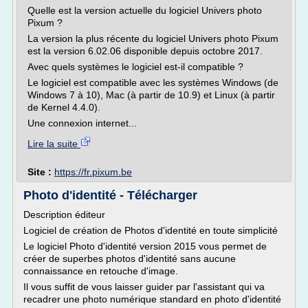
Quelle est la version actuelle du logiciel Univers photo
Pixum ?
La version la plus récente du logiciel Univers photo Pixum
est la version 6.02.06 disponible depuis octobre 2017.
Avec quels systèmes le logiciel est-il compatible ?
Le logiciel est compatible avec les systèmes Windows (de
Windows 7 à 10), Mac (à partir de 10.9) et Linux (à partir
de Kernel 4.4.0).
Une connexion internet...
Lire la suite
Site :
https://fr.pixum.be
Photo d'identité - Télécharger
Description éditeur
Logiciel de création de Photos d'identité en toute simplicité
Le logiciel Photo d'identité version 2015 vous permet de
créer de superbes photos d'identité sans aucune
connaissance en retouche d'image.
Il vous suffit de vous laisser guider par l'assistant qui va
recadrer une photo numérique standard en photo d'identité