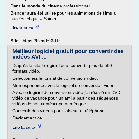
Dans le monde du cinéma professionnel
Blender aura été utilisé pour les animations de films à
succès tel que « Spider...
Lire la suite
Site :
https://blender3d.fr
Meilleur logiciel gratuit pour convertir des
vidéos AVI ...
D'après le site le logiciel peut convertir plus de 500
formats vidéo.
Sélectionnez le format de conversion vidéo.
Mon expérience avec le logiciel de conversion vidéo:
Avec ce logiciel de conversion vidéo j'ai réalisé un DVD
vidéo de vacance pour un ami à partir des séquences
vidéos de son caméscope numérique.
Convertir des vidéos pour tablette et téléphone:
Décidément ce...
Lire la suite