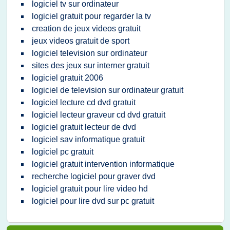
logiciel tv sur ordinateur
logiciel gratuit pour regarder la tv
creation de jeux videos gratuit
jeux videos gratuit de sport
logiciel television sur ordinateur
sites des jeux sur interner gratuit
logiciel gratuit 2006
logiciel de television sur ordinateur gratuit
logiciel lecture cd dvd gratuit
logiciel lecteur graveur cd dvd gratuit
logiciel gratuit lecteur de dvd
logiciel sav informatique gratuit
logiciel pc gratuit
logiciel gratuit intervention informatique
recherche logiciel pour graver dvd
logiciel gratuit pour lire video hd
logiciel pour lire dvd sur pc gratuit