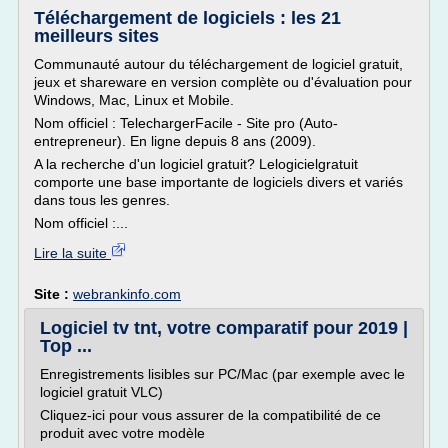
Téléchargement de logiciels : les 21
meilleurs sites
Communauté autour du téléchargement de logiciel gratuit,
jeux et shareware en version complète ou d'évaluation pour
Windows, Mac, Linux et Mobile.
Nom officiel : TelechargerFacile - Site pro (Auto-
entrepreneur). En ligne depuis 8 ans (2009).
A la recherche d'un logiciel gratuit? Lelogicielgratuit
comporte une base importante de logiciels divers et variés
dans tous les genres.
Nom officiel :...
Lire la suite
Site :
webrankinfo.com
Logiciel tv tnt, votre comparatif pour 2019 |
Top ...
Enregistrements lisibles sur PC/Mac (par exemple avec le
logiciel gratuit VLC)
Cliquez-ici pour vous assurer de la compatibilité de ce
produit avec votre modèle