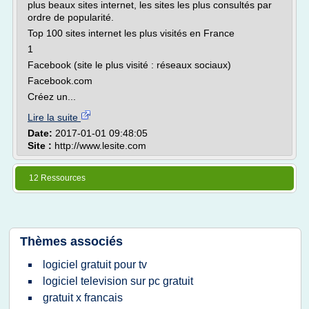
plus beaux sites internet, les sites les plus consultés par
ordre de popularité.
Top 100 sites internet les plus visités en France
1
Facebook (site le plus visité : réseaux sociaux)
Facebook.com
Créez un...
Lire la suite
Date:
2017-01-01 09:48:05
Site :
http://www.lesite.com
12 Ressources
Thèmes associés
logiciel gratuit pour tv
logiciel television sur pc gratuit
gratuit x francais