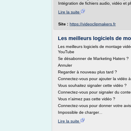
Intégration de fichiers audio, vidéo et p
Lire la suite
Site :
https://videoclipmakers.fr
Les meilleurs logiciels de mon
Les meilleurs logiciels de montage vidé
YouTube
Se désabonner de Marketing Haters ?
Annuler
Regarder à nouveau plus tard ?
Connectez-vous pour ajouter la vidéo à 
Vous souhaitez signaler cette vidéo ?
Connectez-vous pour signaler du conte
Vous n'aimez pas cette vidéo ?
Connectez-vous pour donner votre avis
Impossible de charger...
Lire la suite