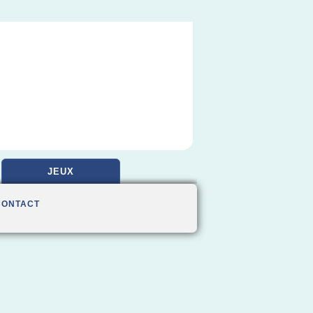
JEUX
CONTACT