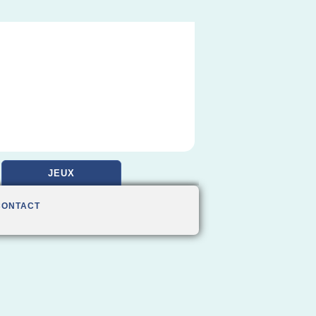
JEUX
CONTACT