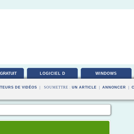
 GRATUIT
LOGICIEL D
WINDOWS
TEURS DE VIDÉOS
| SOUMETTRE :
UN ARTICLE
|
ANNONCER
|