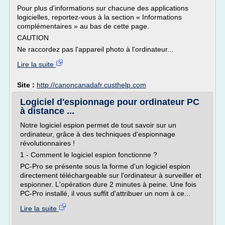
Pour plus d'informations sur chacune des applications
logicielles, reportez-vous à la section « Informations
complémentaires » au bas de cette page.
CAUTION
Ne raccordez pas l'appareil photo à l'ordinateur...
Lire la suite
Site :
http://canoncanadafr.custhelp.com
Logiciel d'espionnage pour ordinateur PC
à distance ...
Notre logiciel espion permet de tout savoir sur un
ordinateur, grâce à des techniques d'espionnage
révolutionnaires !
1 - Comment le logiciel espion fonctionne ?
PC-Pro se présente sous la forme d'un logiciel espion
directement téléchargeable sur l'ordinateur à surveiller et
espionner. L'opération dure 2 minutes à peine. Une fois
PC-Pro installé, il vous suffit d'attribuer un nom à ce...
Lire la suite