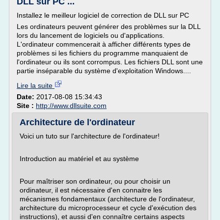
DLL sur PC ...
Installez le meilleur logiciel de correction de DLL sur PC
Les ordinateurs peuvent générer des problèmes sur la DLL
lors du lancement de logiciels ou d'applications.
L'ordinateur commencerait à afficher différents types de
problèmes si les fichiers du programme manquaient de
l'ordinateur ou ils sont corrompus. Les fichiers DLL sont une
partie inséparable du système d'exploitation Windows....
Lire la suite
Date:
2017-08-08 15:34:43
Site :
http://www.dllsuite.com
Architecture de l'ordinateur
Voici un tuto sur l'architecture de l'ordinateur!
Introduction au matériel et au système
Pour maîtriser son ordinateur, ou pour choisir un
ordinateur, il est nécessaire d'en connaitre les
mécanismes fondamentaux (architecture de l'ordinateur,
architecture du microprocesseur et cycle d'exécution des
instructions), et aussi d'en connaître certains aspects