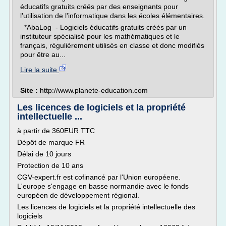
éducatifs gratuits créés par des enseignants pour
l'utilisation de l'informatique dans les écoles élémentaires.
*AbaLog - Logiciels éducatifs gratuits créés par un
instituteur spécialisé pour les mathématiques et le
français, régulièrement utilisés en classe et donc modifiés
pour être au...
Lire la suite
Site :
http://www.planete-education.com
Les licences de logiciels et la propriété
intellectuelle ...
à partir de 360EUR TTC
Dépôt de marque FR
Délai de 10 jours
Protection de 10 ans
CGV-expert.fr est cofinancé par l'Union européene.
L'europe s'engage en basse normandie avec le fonds
européen de développement régional.
Les licences de logiciels et la propriété intellectuelle des
logiciels