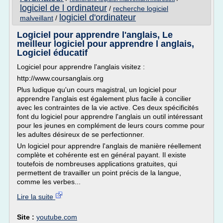
logiciel de l ordinateur
/
recherche logiciel
logiciel d'ordinateur
malveillant
/
Logiciel pour apprendre l'anglais, Le
meilleur logiciel pour apprendre l anglais,
Logiciel éducatif
Logiciel pour apprendre l'anglais visitez :
http://www.coursanglais.org
Plus ludique qu'un cours magistral, un logiciel pour
apprendre l'anglais est également plus facile à concilier
avec les contraintes de la vie active. Ces deux spécificités
font du logiciel pour apprendre l'anglais un outil intéressant
pour les jeunes en complément de leurs cours comme pour
les adultes désireux de se perfectionner.
Un logiciel pour apprendre l'anglais de manière réellement
complète et cohérente est en général payant. Il existe
toutefois de nombreuses applications gratuites, qui
permettent de travailler un point précis de la langue,
comme les verbes...
Lire la suite
Site :
youtube.com