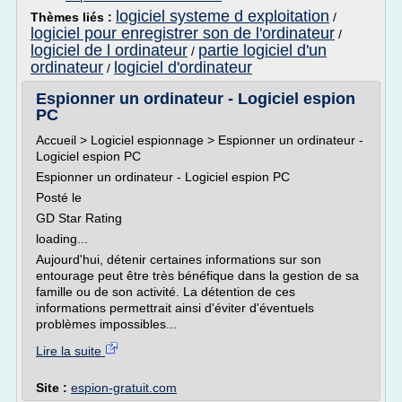
logiciel systeme d exploitation
Thèmes liés :
/
logiciel pour enregistrer son de l'ordinateur
/
logiciel de l ordinateur
partie logiciel d'un
/
ordinateur
logiciel d'ordinateur
/
Espionner un ordinateur - Logiciel espion
PC
Accueil > Logiciel espionnage > Espionner un ordinateur -
Logiciel espion PC
Espionner un ordinateur - Logiciel espion PC
Posté le
GD Star Rating
loading...
Aujourd'hui, détenir certaines informations sur son
entourage peut être très bénéfique dans la gestion de sa
famille ou de son activité. La détention de ces
informations permettrait ainsi d'éviter d'éventuels
problèmes impossibles...
Lire la suite
Site :
espion-gratuit.com