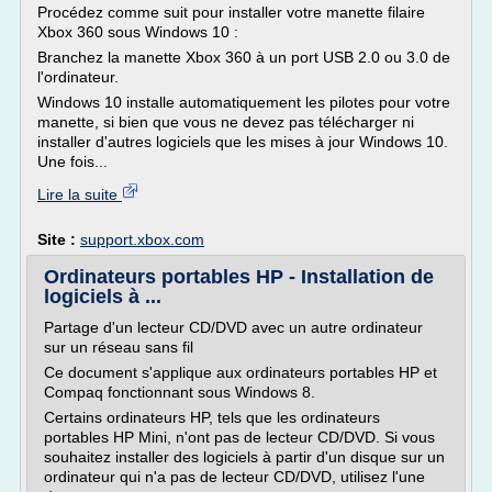
Procédez comme suit pour installer votre manette filaire
Xbox 360 sous Windows 10 :
Branchez la manette Xbox 360 à un port USB 2.0 ou 3.0 de
l'ordinateur.
Windows 10 installe automatiquement les pilotes pour votre
manette, si bien que vous ne devez pas télécharger ni
installer d'autres logiciels que les mises à jour Windows 10.
Une fois...
Lire la suite
Site :
support.xbox.com
Ordinateurs portables HP - Installation de
logiciels à ...
Partage d'un lecteur CD/DVD avec un autre ordinateur
sur un réseau sans fil
Ce document s'applique aux ordinateurs portables HP et
Compaq fonctionnant sous Windows 8.
Certains ordinateurs HP, tels que les ordinateurs
portables HP Mini, n'ont pas de lecteur CD/DVD. Si vous
souhaitez installer des logiciels à partir d'un disque sur un
ordinateur qui n'a pas de lecteur CD/DVD, utilisez l'une