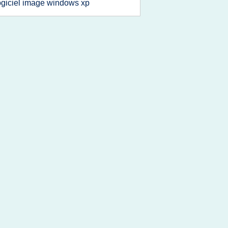
ogiciel image windows xp