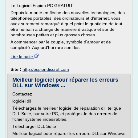
Le Logiciel Espion PC GRATUIT
Depuis la monté en flèche des nouvelles technologies, des
téléphones portables, des ordinateurs et d'internet, vous
avez surement remarqué à quel point le quotidien de tout
être humain a changé de manière drastique et sur de
nombreuses petites et plus grosses choses.
A commencer par le couple, symbole d'amour et de
complicité. Aujourd'hui rare sont les...
Lire la suite
Site :
http://espiondiscret.com
Meilleur logiciel pour réparer les erreurs
DLL sur Windows ...
Contactez
logiciel dll
Téléchargez le meilleur logiciel de réparation dll, tel que
DLL Suite, sur votre PC, et protégez-le des erreurs de
fichier système indésirables.
Télécharger DLL Suite
Meilleur logiciel pour réparer les erreurs DLL sur Windows