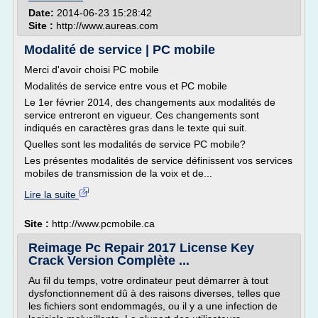
Date:
2014-06-23 15:28:42
Site :
http://www.aureas.com
Modalité de service | PC mobile
Merci d'avoir choisi PC mobile
Modalités de service entre vous et PC mobile
Le 1er février 2014, des changements aux modalités de
service entreront en vigueur. Ces changements sont
indiqués en caractères gras dans le texte qui suit.
Quelles sont les modalités de service PC mobile?
Les présentes modalités de service définissent vos services
mobiles de transmission de la voix et de...
Lire la suite
Site :
http://www.pcmobile.ca
Reimage Pc Repair 2017 License Key
Crack Version Complète ...
Au fil du temps, votre ordinateur peut démarrer à tout
dysfonctionnement dû à des raisons diverses, telles que
les fichiers sont endommagés, ou il y a une infection de