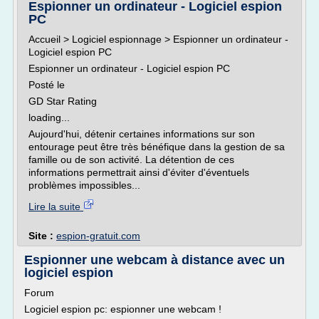
Espionner un ordinateur - Logiciel espion
PC
Accueil > Logiciel espionnage > Espionner un ordinateur -
Logiciel espion PC
Espionner un ordinateur - Logiciel espion PC
Posté le
GD Star Rating
loading...
Aujourd'hui, détenir certaines informations sur son
entourage peut être très bénéfique dans la gestion de sa
famille ou de son activité. La détention de ces
informations permettrait ainsi d'éviter d'éventuels
problèmes impossibles...
Lire la suite
Site :
espion-gratuit.com
Espionner une webcam à distance avec un
logiciel espion
Forum
Logiciel espion pc: espionner une webcam !