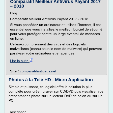
Comparatif Meilleur Antivirus Payant 2017
– 2018
Blog
Comparatif Meilleur Antivirus Payant 2017 - 2018
Si vous possédez un ordinateur et utilisez l'Internet, il est
essentiel que vous installiez le meilleur logiciel de sécurité
pour vous protéger contre un large éventail de menaces
en ligne.
Celles-ci comprennent des virus et des logiciels
malveillants (connu sous le nom de malware) qui peuvent
paralyser votre ordinateur et effacer des...
Lire la suite
Site :
comparatifantivirus.net
Photos à la Télé HD - Micro Application
Simple et puissant, ce logiciel offre la solution la plus
complète pour créer, graver sur CD/DVD puis visualiser vos
présentations photo sur un lecteur DVD de salon ou sur un
PC.
Description