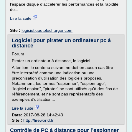
l'espace disque d'accélérer les performances et la rapidité
de...
Lire la suite
Site :
logiciel.quetelecharger.com
Logiciel pour pirater un ordinateur pc à
distance
Forum
Pirater un ordinateur à distance, le logiciel
Attention: le contenu suivant ne doit en aucun cas être
être interprété comme une indication ou une
préconisation d'utilisation des logiciels proposés.
Notamment, les termes "espionner", "espionnage",
"logiciel espion", "pirater" ne sont utilisés qu'à des fins de
référencement, et ne sont pas représentatifs des
exemples d'utilisation...
Lire la suite
Date:
2017-08-28 14:42:43
Site :
http://fireworld.fr
Contrôle de PC à distance pour l’espionner