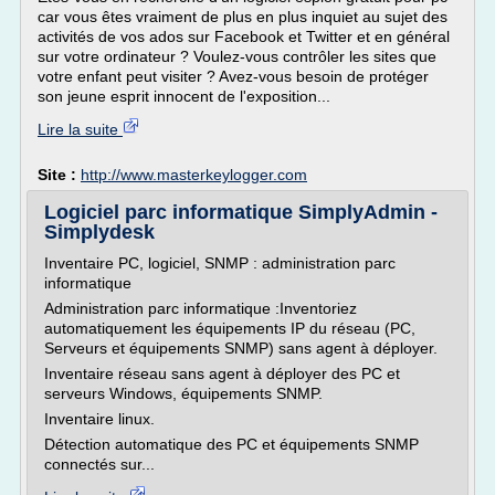
car vous êtes vraiment de plus en plus inquiet au sujet des
activités de vos ados sur Facebook et Twitter et en général
sur votre ordinateur ? Voulez-vous contrôler les sites que
votre enfant peut visiter ? Avez-vous besoin de protéger
son jeune esprit innocent de l'exposition...
Lire la suite
Site :
http://www.masterkeylogger.com
Logiciel parc informatique SimplyAdmin -
Simplydesk
Inventaire PC, logiciel, SNMP : administration parc
informatique
Administration parc informatique :Inventoriez
automatiquement les équipements IP du réseau (PC,
Serveurs et équipements SNMP) sans agent à déployer.
Inventaire réseau sans agent à déployer des PC et
serveurs Windows, équipements SNMP.
Inventaire linux.
Détection automatique des PC et équipements SNMP
connectés sur...