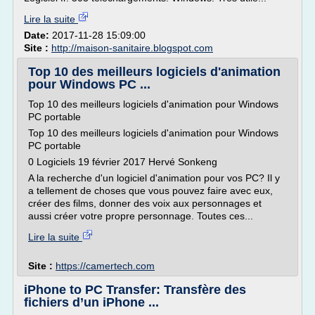
Lire la suite
Date:
2017-11-28 15:09:00
Site :
http://maison-sanitaire.blogspot.com
Top 10 des meilleurs logiciels d'animation
pour Windows PC ...
Top 10 des meilleurs logiciels d'animation pour Windows
PC portable
Top 10 des meilleurs logiciels d'animation pour Windows
PC portable
0 Logiciels 19 février 2017 Hervé Sonkeng
A la recherche d'un logiciel d'animation pour vos PC? Il y
a tellement de choses que vous pouvez faire avec eux,
créer des films, donner des voix aux personnages et
aussi créer votre propre personnage. Toutes ces...
Lire la suite
Site :
https://camertech.com
iPhone to PC Transfer: Transfère des
fichiers d’un iPhone ...