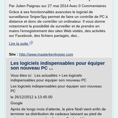
Par Julien Paignau sur 27 mai 2014 Avec 0 Commentaires
Grâce à ses fonctionnalités avancées le logiciel de
surveillance SniperSpy permet de faire un contrôle de PC à
distance et donc de contrôler un ordinateur. Il vous donne
notamment la possibilité de surveiller et de prendre en
mains l'enregistrement des sites Web visités, des activités
sur Facebook, des fichiers partagés, des...
Lire la suite
Site :
http://www.masterkeylogger.com
Les logiciels indispensables pour équiper
son nouveau PC ...
Vous êtes ici : Les actualités > Les logiciels
indispensables pour équiper son nouveau PC
Les logiciels indispensables pour équiper son nouveau
PC
le 26/12/2012 à 13:45:00
Google
Après de longs mois d'attente, le père Noël vient enfin de
terminer sa distribution de cadeaux laissant au pied de