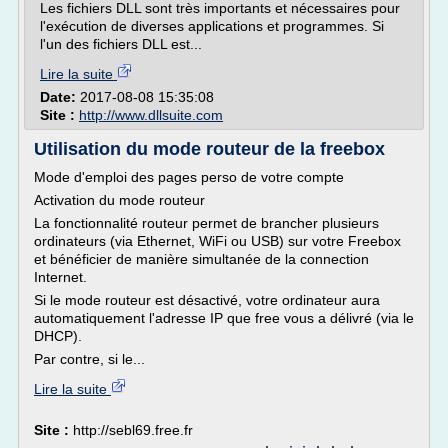
Les fichiers DLL sont très importants et nécessaires pour
l'exécution de diverses applications et programmes. Si
l'un des fichiers DLL est...
Lire la suite
Date:
2017-08-08 15:35:08
Site :
http://www.dllsuite.com
Utilisation du mode routeur de la freebox
Mode d'emploi des pages perso de votre compte
Activation du mode routeur
La fonctionnalité routeur permet de brancher plusieurs
ordinateurs (via Ethernet, WiFi ou USB) sur votre Freebox
et bénéficier de manière simultanée de la connection
Internet.
Si le mode routeur est désactivé, votre ordinateur aura
automatiquement l'adresse IP que free vous a délivré (via le
DHCP).
Par contre, si le...
Lire la suite
Site :
http://sebl69.free.fr