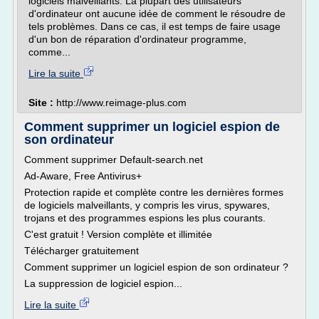
logiciels malveillants. La plupart des utilisateurs
d'ordinateur ont aucune idée de comment le résoudre de
tels problèmes. Dans ce cas, il est temps de faire usage
d'un bon de réparation d'ordinateur programme,
comme...
Lire la suite
Site :
http://www.reimage-plus.com
Comment supprimer un logiciel espion de
son ordinateur
Comment supprimer Default-search.net
Ad-Aware, Free Antivirus+
Protection rapide et complète contre les dernières formes
de logiciels malveillants, y compris les virus, spywares,
trojans et des programmes espions les plus courants.
C'est gratuit ! Version complète et illimitée
Télécharger gratuitement
Comment supprimer un logiciel espion de son ordinateur ?
La suppression de logiciel espion...
Lire la suite