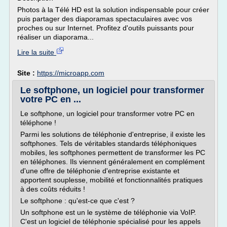
Photos à la Télé HD est la solution indispensable pour créer
puis partager des diaporamas spectaculaires avec vos
proches ou sur Internet. Profitez d'outils puissants pour
réaliser un diaporama...
Lire la suite
Site :
https://microapp.com
Le softphone, un logiciel pour transformer
votre PC en ...
Le softphone, un logiciel pour transformer votre PC en
téléphone !
Parmi les solutions de téléphonie d'entreprise, il existe les
softphones. Tels de véritables standards téléphoniques
mobiles, les softphones permettent de transformer les PC
en téléphones. Ils viennent généralement en complément
d'une offre de téléphonie d'entreprise existante et
apportent souplesse, mobilité et fonctionnalités pratiques
à des coûts réduits !
Le softphone : qu'est-ce que c'est ?
Un softphone est un le système de téléphonie via VoIP.
C'est un logiciel de téléphonie spécialisé pour les appels